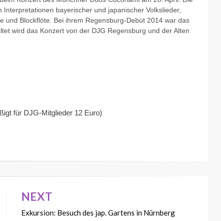
Interpretationen bayerischer und japanischer Volkslieder,
e und Blockflöte. Bei ihrem Regensburg-Debüt 2014 war das
tet wird das Konzert von der DJG Regensburg und der Alten
igt für DJG-Mitglieder 12 Euro)
NEXT
Exkursion: Besuch des jap. Gartens in Nürnberg