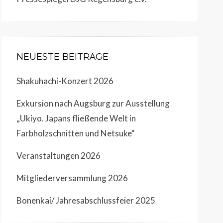
NEUESTE BEITRÄGE
Shakuhachi-Konzert 2026
Exkursion nach Augsburg zur Ausstellung
„Ukiyo. Japans fließende Welt in
Farbholzschnitten und Netsuke“
Veranstaltungen 2026
Mitgliederversammlung 2026
Bonenkai/ Jahresabschlussfeier 2025