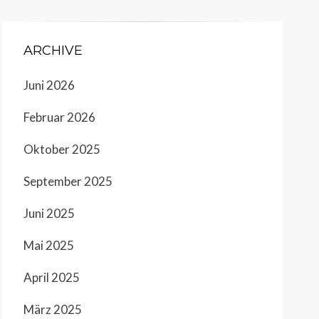
ARCHIVE
Juni 2026
Februar 2026
Oktober 2025
September 2025
Juni 2025
Mai 2025
April 2025
März 2025