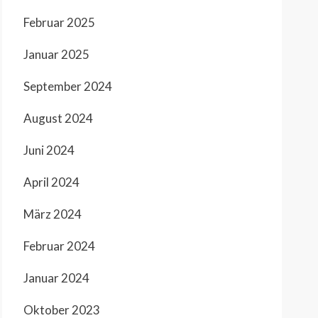
Februar 2025
Januar 2025
September 2024
August 2024
Juni 2024
April 2024
März 2024
Februar 2024
Januar 2024
Oktober 2023