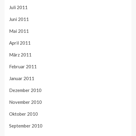
Juli 2011
Juni 2011
Mai 2011
April 2011
März 2011
Februar 2011
Januar 2011
Dezember 2010
November 2010
Oktober 2010
September 2010