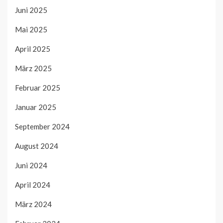
Juni 2025
Mai 2025
April 2025
März 2025
Februar 2025
Januar 2025
September 2024
August 2024
Juni 2024
April 2024
März 2024