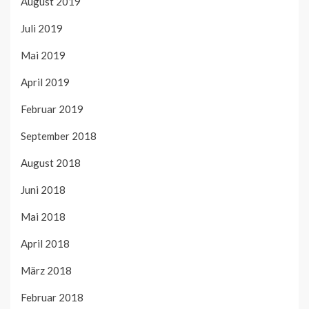
August 2019
Juli 2019
Mai 2019
April 2019
Februar 2019
September 2018
August 2018
Juni 2018
Mai 2018
April 2018
März 2018
Februar 2018