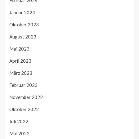
Februar 2024
Januar 2024
Oktober 2023
August 2023
Mai 2023
April 2023
März 2023
Februar 2023
November 2022
Oktober 2022
Juli 2022
Mai 2022