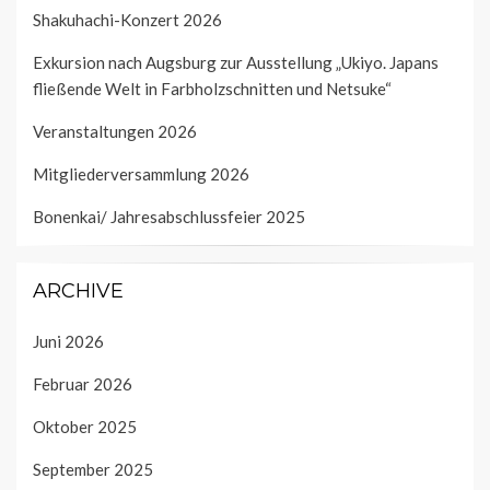
Shakuhachi-Konzert 2026
Exkursion nach Augsburg zur Ausstellung „Ukiyo. Japans
fließende Welt in Farbholzschnitten und Netsuke“
Veranstaltungen 2026
Mitgliederversammlung 2026
Bonenkai/ Jahresabschlussfeier 2025
ARCHIVE
Juni 2026
Februar 2026
Oktober 2025
September 2025