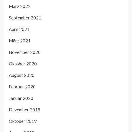
März 2022
September 2021
April 2021
März 2021
November 2020
Oktober 2020
August 2020
Februar 2020
Januar 2020
Dezember 2019
Oktober 2019