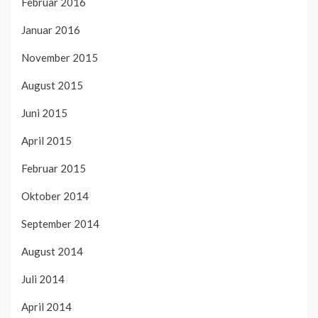
Februar 2016
Januar 2016
November 2015
August 2015
Juni 2015
April 2015
Februar 2015
Oktober 2014
September 2014
August 2014
Juli 2014
April 2014