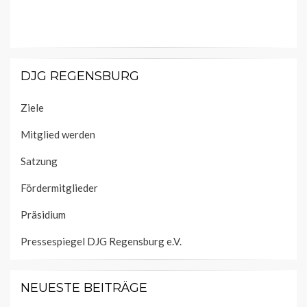
DJG REGENSBURG
Ziele
Mitglied werden
Satzung
Fördermitglieder
Präsidium
Pressespiegel DJG Regensburg e.V.
NEUESTE BEITRÄGE