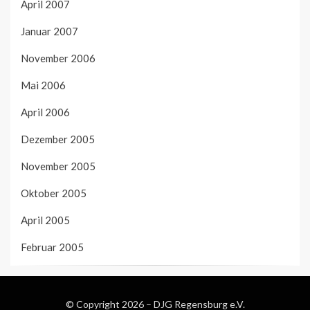
April 2007
Januar 2007
November 2006
Mai 2006
April 2006
Dezember 2005
November 2005
Oktober 2005
April 2005
Februar 2005
© Copyright 2026 –
DJG Regensburg e.V.