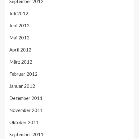
September 2012
Juli 2012
Juni 2012
Mai 2012
April 2012
März 2012
Februar 2012
Januar 2012
Dezember 2011
November 2011
Oktober 2011
September 2011