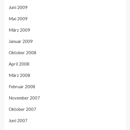
Juni 2009
Mai 2009
März 2009
Januar 2009
Oktober 2008
April 2008
März 2008
Februar 2008
November 2007
Oktober 2007
Juni 2007