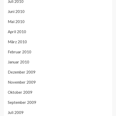
Juli 2010
Juni 2010
Mai 2010
April 2010
März 2010
Februar 2010
Januar 2010
Dezember 2009
November 2009
Oktober 2009
September 2009
Juli 2009