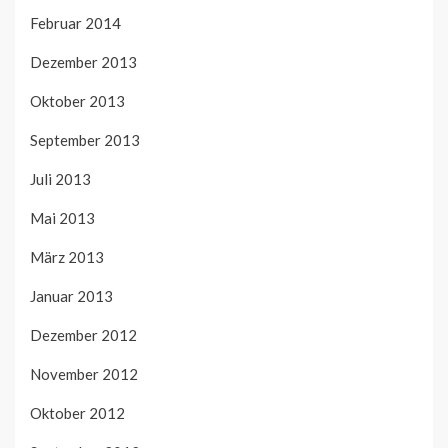
Februar 2014
Dezember 2013
Oktober 2013
September 2013
Juli 2013
Mai 2013
März 2013
Januar 2013
Dezember 2012
November 2012
Oktober 2012