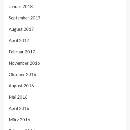
Januar 2018
September 2017
August 2017
April 2017
Februar 2017
November 2016
Oktober 2016
August 2016
Mai 2016
April 2016
März 2016