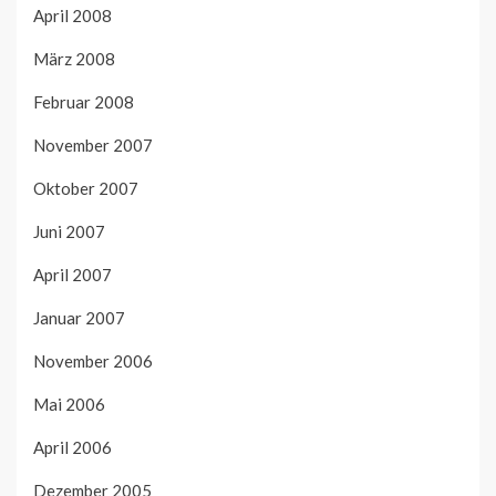
April 2008
März 2008
Februar 2008
November 2007
Oktober 2007
Juni 2007
April 2007
Januar 2007
November 2006
Mai 2006
April 2006
Dezember 2005