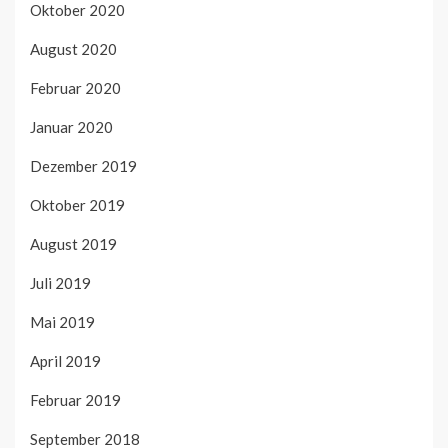
Oktober 2020
August 2020
Februar 2020
Januar 2020
Dezember 2019
Oktober 2019
August 2019
Juli 2019
Mai 2019
April 2019
Februar 2019
September 2018