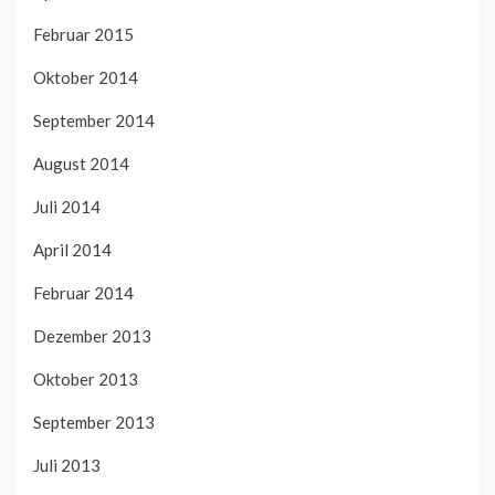
Februar 2015
Oktober 2014
September 2014
August 2014
Juli 2014
April 2014
Februar 2014
Dezember 2013
Oktober 2013
September 2013
Juli 2013