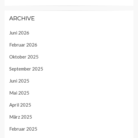
ARCHIVE
Juni 2026
Februar 2026
Oktober 2025
September 2025
Juni 2025
Mai 2025
April 2025
März 2025
Februar 2025