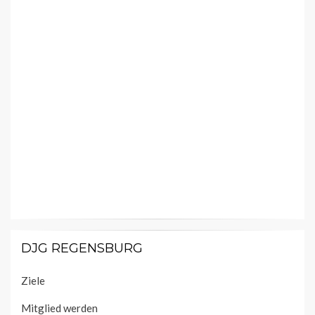
DJG REGENSBURG
Ziele
Mitglied werden