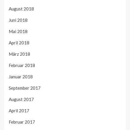
August 2018
Juni 2018
Mai 2018
April 2018
März 2018
Februar 2018
Januar 2018
September 2017
August 2017
April 2017
Februar 2017