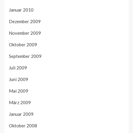
Januar 2010
Dezember 2009
November 2009
Oktober 2009
September 2009
Juli 2009
Juni 2009
Mai 2009
März 2009
Januar 2009
Oktober 2008