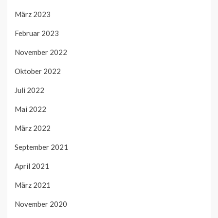
März 2023
Februar 2023
November 2022
Oktober 2022
Juli 2022
Mai 2022
März 2022
September 2021
April 2021
März 2021
November 2020