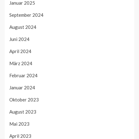
Januar 2025
September 2024
August 2024
Juni 2024
April 2024
März 2024
Februar 2024
Januar 2024
Oktober 2023
August 2023
Mai 2023
April 2023