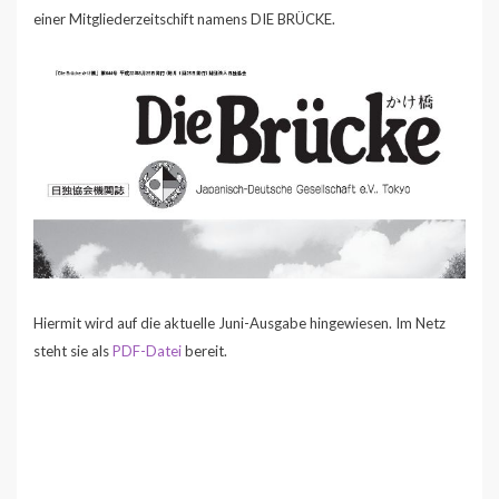
einer Mitgliederzeitschift namens DIE BRÜCKE.
Hiermit wird auf die aktuelle Juni-Ausgabe hingewiesen. Im Netz
steht sie als
PDF-Datei
bereit.