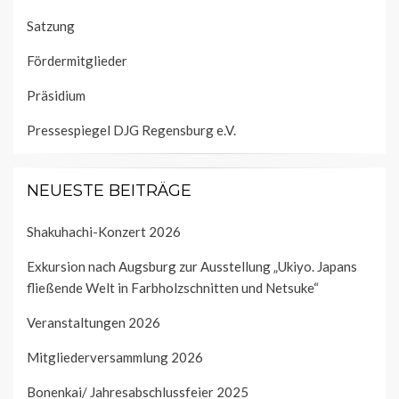
Satzung
Fördermitglieder
Präsidium
Pressespiegel DJG Regensburg e.V.
NEUESTE BEITRÄGE
Shakuhachi-Konzert 2026
Exkursion nach Augsburg zur Ausstellung „Ukiyo. Japans
fließende Welt in Farbholzschnitten und Netsuke“
Veranstaltungen 2026
Mitgliederversammlung 2026
Bonenkai/ Jahresabschlussfeier 2025