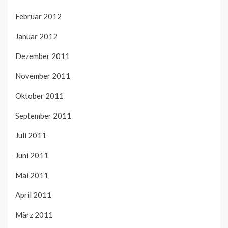
Februar 2012
Januar 2012
Dezember 2011
November 2011
Oktober 2011
September 2011
Juli 2011
Juni 2011
Mai 2011
April 2011
März 2011