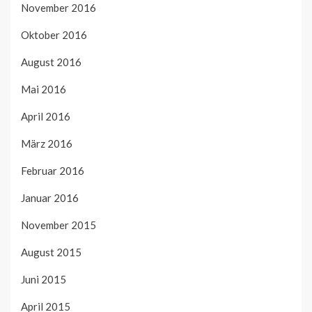
November 2016
Oktober 2016
August 2016
Mai 2016
April 2016
März 2016
Februar 2016
Januar 2016
November 2015
August 2015
Juni 2015
April 2015