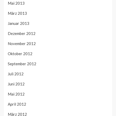
Mai 2013
März 2013
Januar 2013
Dezember 2012
November 2012
Oktober 2012
September 2012
Juli 2012
Juni 2012
Mai 2012
April 2012
März 2012