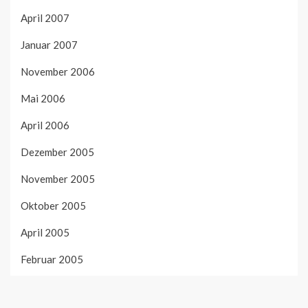
April 2007
Januar 2007
November 2006
Mai 2006
April 2006
Dezember 2005
November 2005
Oktober 2005
April 2005
Februar 2005