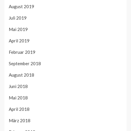
August 2019
Juli 2019
Mai 2019
April 2019
Februar 2019
September 2018
August 2018
Juni 2018
Mai 2018
April 2018
März 2018