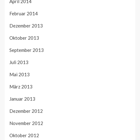
April 2014
Februar 2014
Dezember 2013
Oktober 2013
September 2013
Juli 2013
Mai 2013
März 2013
Januar 2013
Dezember 2012
November 2012
Oktober 2012