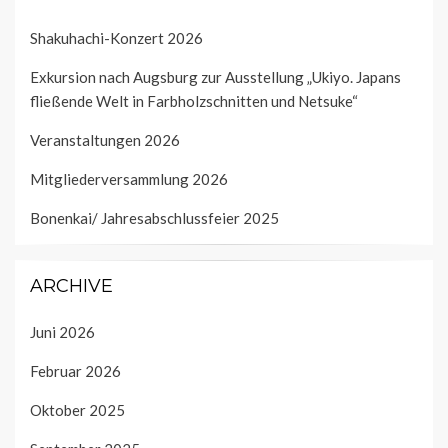
Shakuhachi-Konzert 2026
Exkursion nach Augsburg zur Ausstellung „Ukiyo. Japans
fließende Welt in Farbholzschnitten und Netsuke“
Veranstaltungen 2026
Mitgliederversammlung 2026
Bonenkai/ Jahresabschlussfeier 2025
ARCHIVE
Juni 2026
Februar 2026
Oktober 2025