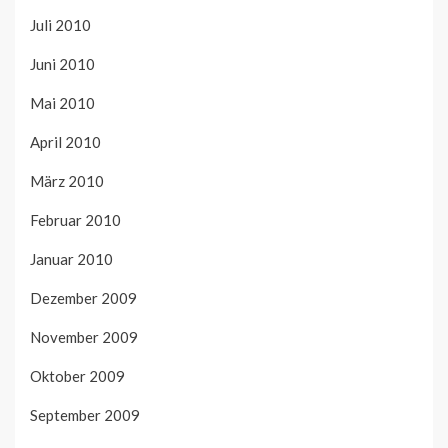
Juli 2010
Juni 2010
Mai 2010
April 2010
März 2010
Februar 2010
Januar 2010
Dezember 2009
November 2009
Oktober 2009
September 2009