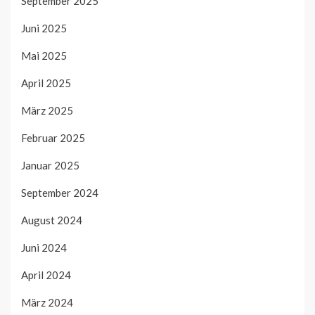
September 2025
Juni 2025
Mai 2025
April 2025
März 2025
Februar 2025
Januar 2025
September 2024
August 2024
Juni 2024
April 2024
März 2024