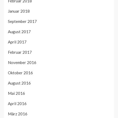
Februar 2018
Januar 2018
September 2017
August 2017
April 2017
Februar 2017
November 2016
Oktober 2016
August 2016
Mai 2016
April 2016
März 2016