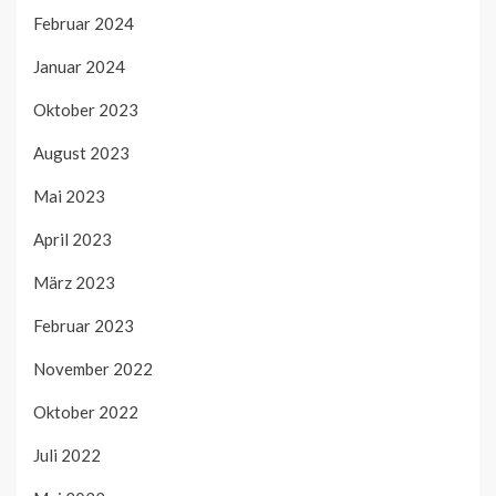
Februar 2024
Januar 2024
Oktober 2023
August 2023
Mai 2023
April 2023
März 2023
Februar 2023
November 2022
Oktober 2022
Juli 2022