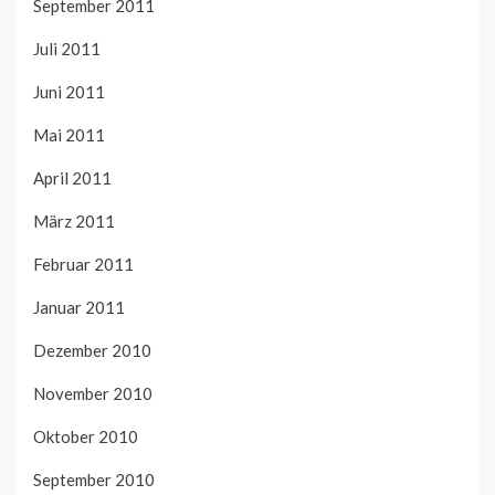
September 2011
Juli 2011
Juni 2011
Mai 2011
April 2011
März 2011
Februar 2011
Januar 2011
Dezember 2010
November 2010
Oktober 2010
September 2010