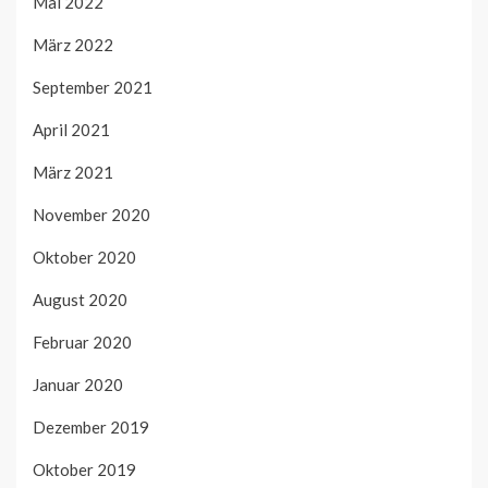
Mai 2022
März 2022
September 2021
April 2021
März 2021
November 2020
Oktober 2020
August 2020
Februar 2020
Januar 2020
Dezember 2019
Oktober 2019