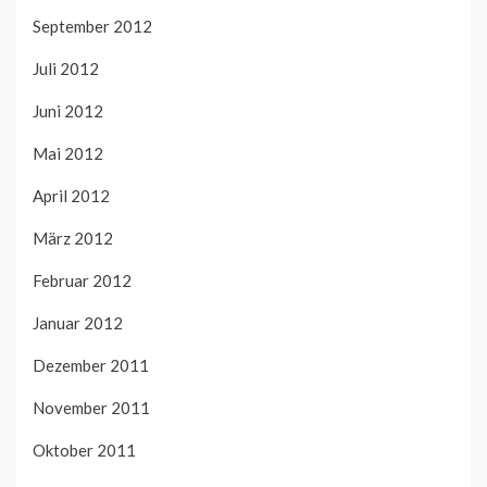
September 2012
Juli 2012
Juni 2012
Mai 2012
April 2012
März 2012
Februar 2012
Januar 2012
Dezember 2011
November 2011
Oktober 2011