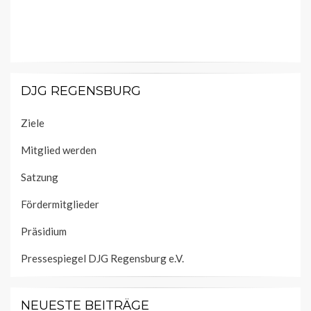
DJG REGENSBURG
Ziele
Mitglied werden
Satzung
Fördermitglieder
Präsidium
Pressespiegel DJG Regensburg e.V.
NEUESTE BEITRÄGE