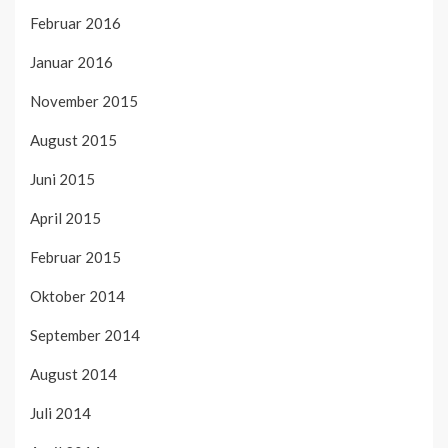
Februar 2016
Januar 2016
November 2015
August 2015
Juni 2015
April 2015
Februar 2015
Oktober 2014
September 2014
August 2014
Juli 2014