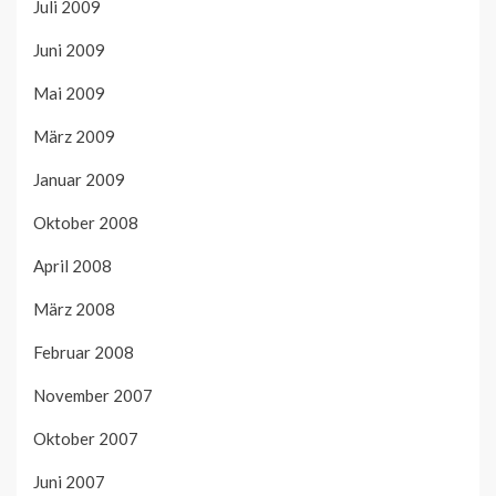
Juli 2009
Juni 2009
Mai 2009
März 2009
Januar 2009
Oktober 2008
April 2008
März 2008
Februar 2008
November 2007
Oktober 2007
Juni 2007